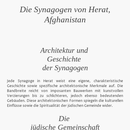
Die Synagogen von Herat,
Afghanistan
Architektur und
Geschichte
der Synagogen
Jede Synagoge in Herat weist eine eigene, charakteristische
Geschichte sowie spezifische architektonische Merkmale auf. Die
Bandbreite reicht von imposanten Bauwerken mit kunstvollen
Verzierungen bis zu schlichteren, jedoch ebenso bedeutenden
Gebäuden. Diese architektonischen Formen spiegeln die kulturellen
Einflüsse sowie die Spiritualität der jüdischen Gemeinde wider.
Die
jüdische Gemeinschaft