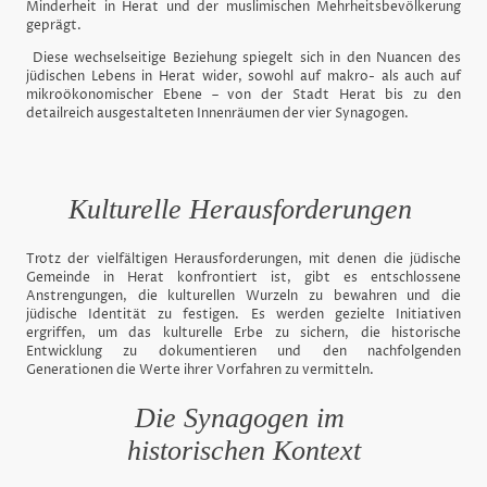
Minderheit in Herat und der muslimischen Mehrheitsbevölkerung
geprägt.
Diese wechselseitige Beziehung spiegelt sich in den Nuancen des
jüdischen Lebens in Herat wider, sowohl auf makro- als auch auf
mikroökonomischer Ebene – von der Stadt Herat bis zu den
detailreich ausgestalteten Innenräumen der vier Synagogen.
Kulturelle Herausforderungen
Trotz der vielfältigen Herausforderungen, mit denen die jüdische
Gemeinde in Herat konfrontiert ist, gibt es entschlossene
Anstrengungen, die kulturellen Wurzeln zu bewahren und die
jüdische Identität zu festigen. Es werden gezielte Initiativen
ergriffen, um das kulturelle Erbe zu sichern, die historische
Entwicklung zu dokumentieren und den nachfolgenden
Generationen die Werte ihrer Vorfahren zu vermitteln.
Die Synagogen im
historischen Kontext