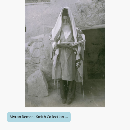
Myron Bement Smith Collection ...