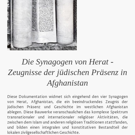
Die Synagogen von Herat -
Zeugnisse der jüdischen Präsenz in
Afghanistan
Diese Dokumentation widmet sich eingehend den vier Synagogen
von Herat, Afghanistan, die ein beeindruckendes Zeugnis der
jüdischen Präsenz und Geschichte im westlichen Afghanistan
ablegen. Diese Bauwerke veranschaulichen das komplexe Spektrum
transnationaler und internationaler religiöser Aktivitäten, die
zwischen dem Islam und anderen religiösen Traditionen stattfanden,
und bilden einen integralen und konstitutiven Bestandteil der
lokalen zivilgesellschaftlichen Geschichte.