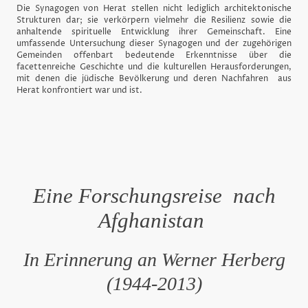
Die Synagogen von Herat stellen nicht lediglich architektonische
Strukturen dar; sie verkörpern vielmehr die Resilienz sowie die
anhaltende spirituelle Entwicklung ihrer Gemeinschaft. Eine
umfassende Untersuchung dieser Synagogen und der zugehörigen
Gemeinden offenbart bedeutende Erkenntnisse über die
facettenreiche Geschichte und die kulturellen Herausforderungen,
mit denen die jüdische Bevölkerung und deren Nachfahren aus
Herat konfrontiert war und ist.
Eine Forschungsreise nach
Afghanistan
In Erinnerung an Werner Herberg
(1944-2013)