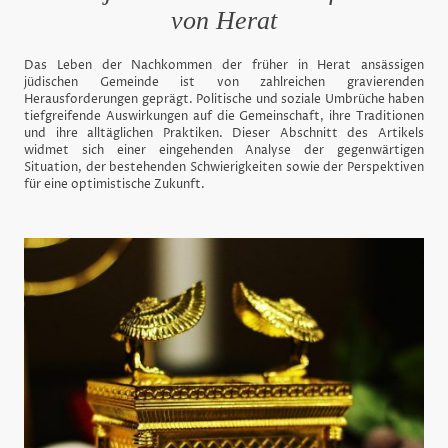
von Herat
Das Leben der Nachkommen der früher in Herat ansässigen
jüdischen Gemeinde ist von zahlreichen gravierenden
Herausforderungen geprägt. Politische und soziale Umbrüche haben
tiefgreifende Auswirkungen auf die Gemeinschaft, ihre Traditionen
und ihre alltäglichen Praktiken. Dieser Abschnitt des Artikels
widmet sich einer eingehenden Analyse der gegenwärtigen
Situation, der bestehenden Schwierigkeiten sowie der Perspektiven
für eine optimistische Zukunft.