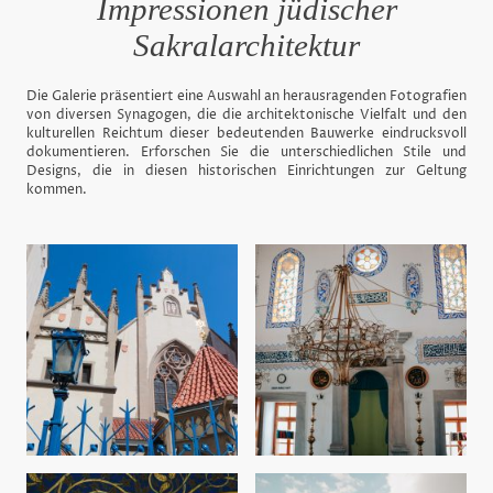
Impressionen jüdischer
Sakralarchitektur
Die Galerie präsentiert eine Auswahl an herausragenden Fotografien
von diversen Synagogen, die die architektonische Vielfalt und den
kulturellen Reichtum dieser bedeutenden Bauwerke eindrucksvoll
dokumentieren. Erforschen Sie die unterschiedlichen Stile und
Designs, die in diesen historischen Einrichtungen zur Geltung
kommen.