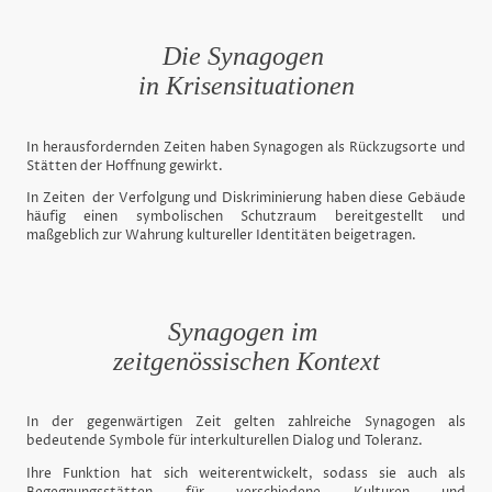
Die Synagogen
in Krisensituationen
In herausfordernden Zeiten haben Synagogen als Rückzugsorte und
Stätten der Hoffnung gewirkt.
In Zeiten der Verfolgung und Diskriminierung haben diese Gebäude
häufig einen symbolischen Schutzraum bereitgestellt und
maßgeblich zur Wahrung kultureller Identitäten beigetragen.
Synagogen im
zeitgenössischen Kontext
In der gegenwärtigen Zeit gelten zahlreiche Synagogen als
bedeutende Symbole für interkulturellen Dialog und Toleranz.
Ihre Funktion hat sich weiterentwickelt, sodass sie auch als