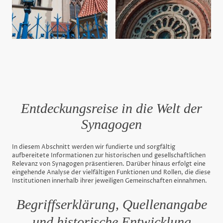
Entdeckungsreise in die Welt der
Synagogen
In diesem Abschnitt werden wir fundierte und sorgfältig
aufbereitete Informationen zur historischen und gesellschaftlichen
Relevanz von Synagogen präsentieren. Darüber hinaus erfolgt eine
eingehende Analyse der vielfältigen Funktionen und Rollen, die diese
Institutionen innerhalb ihrer jeweiligen Gemeinschaften einnahmen.
Begriffserklärung, Quellenangabe
und historische Entwicklung