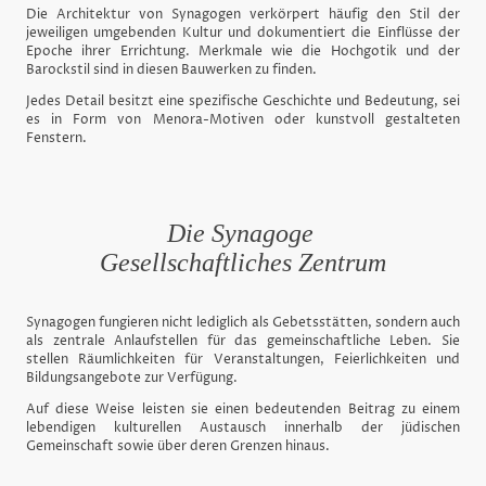
Die Architektur von Synagogen verkörpert häufig den Stil der
jeweiligen umgebenden Kultur und dokumentiert die Einflüsse der
Epoche ihrer Errichtung. Merkmale wie die Hochgotik und der
Barockstil sind in diesen Bauwerken zu finden.
Jedes Detail besitzt eine spezifische Geschichte und Bedeutung, sei
es in Form von Menora-Motiven oder kunstvoll gestalteten
Fenstern.
Die Synagoge
Gesellschaftliches Zentrum
Synagogen fungieren nicht lediglich als Gebetsstätten, sondern auch
als zentrale Anlaufstellen für das gemeinschaftliche Leben. Sie
stellen Räumlichkeiten für Veranstaltungen, Feierlichkeiten und
Bildungsangebote zur Verfügung.
Auf diese Weise leisten sie einen bedeutenden Beitrag zu einem
lebendigen kulturellen Austausch innerhalb der jüdischen
Gemeinschaft sowie über deren Grenzen hinaus.