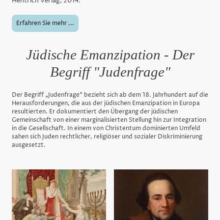
Hentrich Verlag, 2014.
Erfahren Sie mehr ...
Jüdische Emanzipation - Der
Begriff "Judenfrage"
Der Begriff „Judenfrage“ bezieht sich ab dem 18. Jahrhundert auf die
Herausforderungen, die aus der jüdischen Emanzipation in Europa
resultierten. Er dokumentiert den Übergang der jüdischen
Gemeinschaft von einer marginalisierten Stellung hin zur Integration
in die Gesellschaft. In einem von Christentum dominierten Umfeld
sahen sich Juden rechtlicher, religiöser und sozialer Diskriminierung
ausgesetzt.