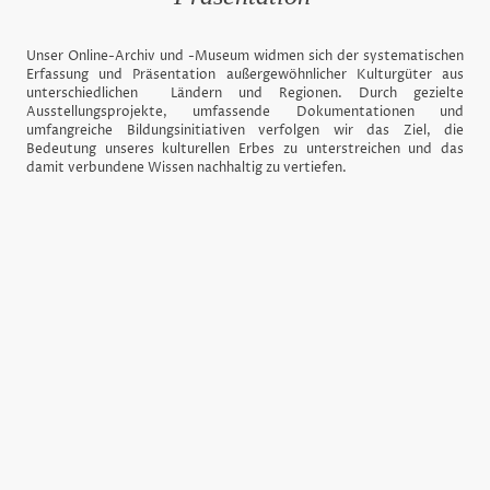
Unser Online-Archiv und -Museum widmen sich der systematischen
Erfassung und Präsentation außergewöhnlicher Kulturgüter aus
unterschiedlichen Ländern und Regionen. Durch gezielte
Ausstellungsprojekte, umfassende Dokumentationen und
umfangreiche Bildungsinitiativen verfolgen wir das Ziel, die
Bedeutung unseres kulturellen Erbes zu unterstreichen und das
damit verbundene Wissen nachhaltig zu vertiefen.
Jüdisches Afghanistan