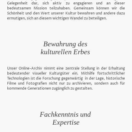
Gelegenheit dar, sich aktiv zu engagieren und an dieser
bedeutsamen Mission teilzuhaben. Gemeinsam können wir die
Schönheit und den Wert unserer Kultur bewahren und andere dazu
ermutigen, sich an diesem wichtigen Wandel zu beteiligen.
Bewahrung des
kulturellen Erbes
Unser Online-Archiv nimmt eine zentrale Stellung in der Erhaltung
bedeutender visueller Kulturgüter ein. Mithilfe fortschrittlicher
Technologien ist die Forschung gegenwärtig in der Lage, historische
Filme und Fotografien nicht nur zu archivieren, sondern auch für
kommende Generationen zugänglich zu gestalten.
Fachkenntnis und
Expertise