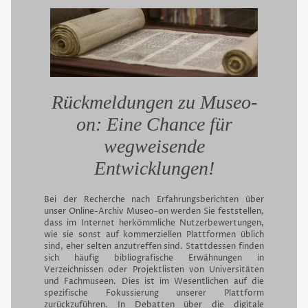
Rückmeldungen zu Museo-
on: Eine Chance für
wegweisende
Entwicklungen!
Bei der Recherche nach Erfahrungsberichten über
unser Online-Archiv Museo-on werden Sie feststellen,
dass im Internet herkömmliche Nutzerbewertungen,
wie sie sonst auf kommerziellen Plattformen üblich
sind, eher selten anzutreffen sind. Stattdessen finden
sich häufig bibliografische Erwähnungen in
Verzeichnissen oder Projektlisten von Universitäten
und Fachmuseen. Dies ist im Wesentlichen auf die
spezifische Fokussierung unserer Plattform
zurückzuführen. In Debatten über die digitale