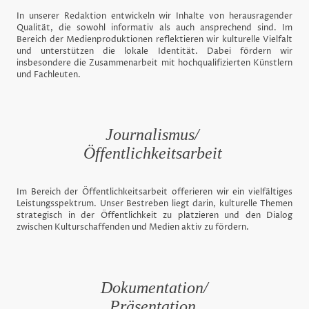
In unserer Redaktion entwickeln wir Inhalte von herausragender
Qualität, die sowohl informativ als auch ansprechend sind. Im
Bereich der Medienproduktionen reflektieren wir kulturelle Vielfalt
und unterstützen die lokale Identität. Dabei fördern wir
insbesondere die Zusammenarbeit mit hochqualifizierten Künstlern
und Fachleuten.
Journalismus/
Öffentlichkeitsarbeit
Im Bereich der Öffentlichkeitsarbeit offerieren wir ein vielfältiges
Leistungsspektrum. Unser Bestreben liegt darin, kulturelle Themen
strategisch in der Öffentlichkeit zu platzieren und den Dialog
zwischen Kulturschaffenden und Medien aktiv zu fördern.
Dokumentation/
Präsentation