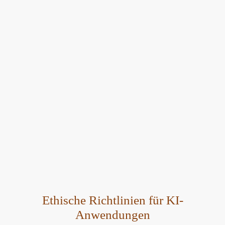
Ethische Richtlinien für KI-
Anwendungen