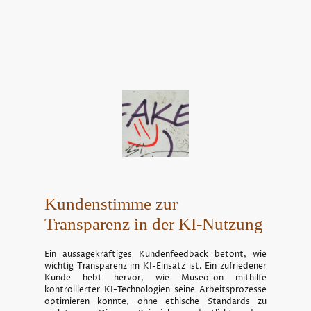
Kundenstimme zur
Transparenz in der KI-Nutzung
Ein aussagekräftiges Kundenfeedback betont, wie
wichtig Transparenz im KI-Einsatz ist. Ein zufriedener
Kunde hebt hervor, wie Museo-on mithilfe
kontrollierter KI-Technologien seine Arbeitsprozesse
optimieren konnte, ohne ethische Standards zu