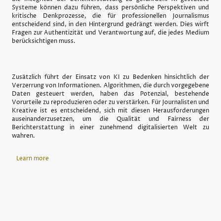
Systeme können dazu führen, dass persönliche Perspektiven und
kritische Denkprozesse, die für professionellen Journalismus
entscheidend sind, in den Hintergrund gedrängt werden. Dies wirft
Fragen zur Authentizität und Verantwortung auf, die jedes Medium
berücksichtigen muss.
Zusätzlich führt der Einsatz von KI zu Bedenken hinsichtlich der
Verzerrung von Informationen. Algorithmen, die durch vorgegebene
Daten gesteuert werden, haben das Potenzial, bestehende
Vorurteile zu reproduzieren oder zu verstärken. Für Journalisten und
Kreative ist es entscheidend, sich mit diesen Herausforderungen
auseinanderzusetzen, um die Qualität und Fairness der
Berichterstattung in einer zunehmend digitalisierten Welt zu
wahren.
Learn more