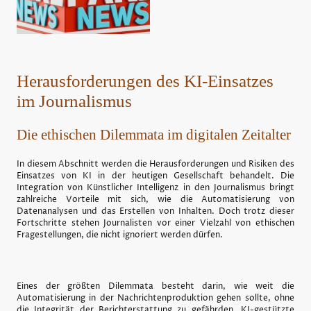
Herausforderungen des KI-Einsatzes
im Journalismus
Die ethischen Dilemmata im digitalen Zeitalter
In diesem Abschnitt werden die Herausforderungen und Risiken des
Einsatzes von KI in der heutigen Gesellschaft behandelt. Die
Integration von Künstlicher Intelligenz in den Journalismus bringt
zahlreiche Vorteile mit sich, wie die Automatisierung von
Datenanalysen und das Erstellen von Inhalten. Doch trotz dieser
Fortschritte stehen Journalisten vor einer Vielzahl von ethischen
Fragestellungen, die nicht ignoriert werden dürfen.
Eines der größten Dilemmata besteht darin, wie weit die
Automatisierung in der Nachrichtenproduktion gehen sollte, ohne
die Integrität der Berichterstattung zu gefährden. KI-gestützte